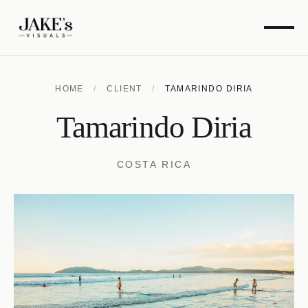
HOME
/
CLIENT
/
TAMARINDO DIRIA
Tamarindo Diria
COSTA RICA